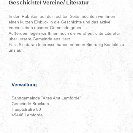
Geschichte/ Vereine/ Literatur
In den Rubriken auf der rechten Seite möchten wir Ihnen
einen kurzen Einblick in die Geschichte und das aktive
Vereinsleben unserer Gemeinde geben.
Außerdem legen wir Ihnen noch die veröffentlichte Literatur
über unsere Gemeinde ans Herz.
Falls Sie daran Interesse haben nehmen Sie ruhig Kontakt zu
uns auf.
Verwaltung
Samtgemeinde "Altes Amt Lemförde"
Gemeinde Brockum
Hauptstraße 80
49448 Lemförde