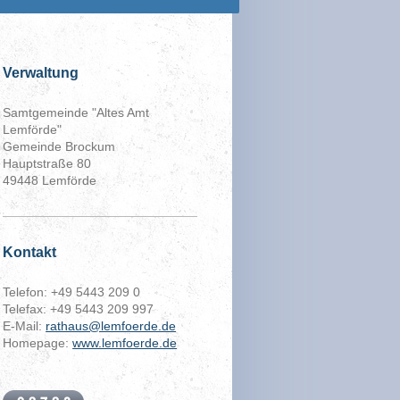
Verwaltung
Samtgemeinde "Altes Amt
Lemförde"
Gemeinde Brockum
Hauptstraße 80
49448 Lemförde
Kontakt
Telefon: +49 5443 209 0
Telefax: +49 5443 209 997
E-Mail:
rathaus@lemfoerde.de
Homepage:
www.lemfoerde.de