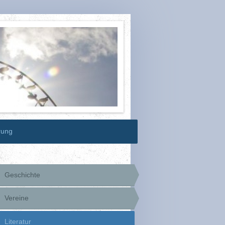
rung
Geschichte
Vereine
Literatur