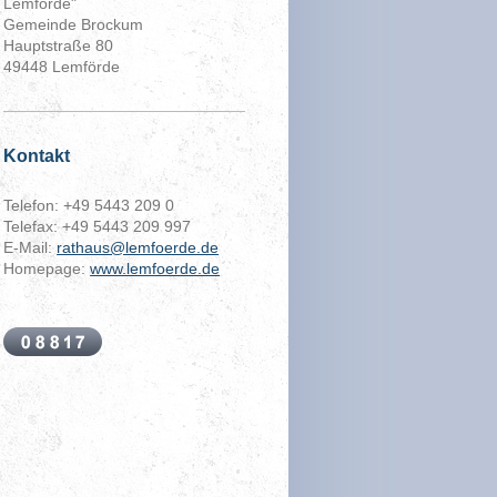
Lemförde"
Gemeinde Brockum
Hauptstraße 80
49448 Lemförde
Kontakt
Telefon: +49 5443 209 0
Telefax: +49 5443 209 997
E-Mail:
rathaus@lemfoerde.de
Homepage:
www.lemfoerde.de